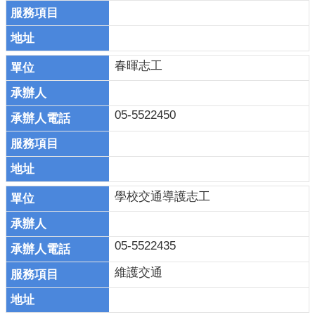
春暉志工
05-5522450
學校交通導護志工
05-5522435
維護交通