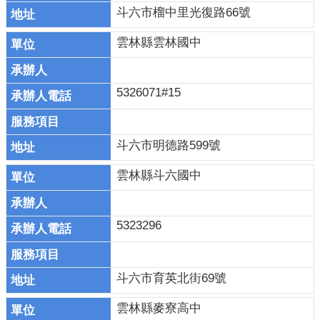
斗六市榴中里光復路66號
雲林縣雲林國中
5326071#15
斗六市明德路599號
雲林縣斗六國中
5323296
斗六市育英北街69號
雲林縣麥寮高中