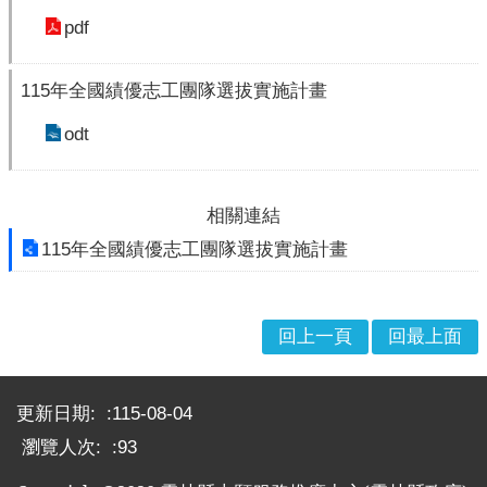
pdf
115年全國績優志工團隊選拔實施計畫
odt
相關連結
115年全國績優志工團隊選拔實施計畫
回上一頁
回最上面
:::
更新日期:
115-08-04
瀏覽人次:
93