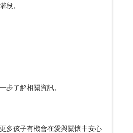
階段。
一步了解相關資訊。
更多孩子有機會在愛與關懷中安心