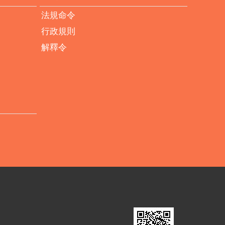
法規命令
行政規則
解釋令