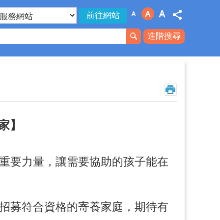
進階搜尋
家】
重要力量，讓需要協助的孩子能在
招募符合資格的寄養家庭，期待有