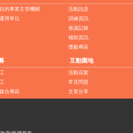
目的事業主管機關
活動訊息
運用單位
訓練資訊
會議記錄
補助資訊
獎勵專區
募
互動園地
工
活動花絮
工
常見問題
媒合專區
文章分享