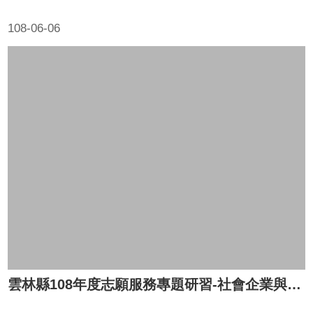
108-06-06
雲林縣108年度志願服務專題研習-社會企業與志願服務