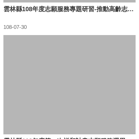
雲林縣108年度志願服務專題研習-推動高齡志工的行動力
108-07-30