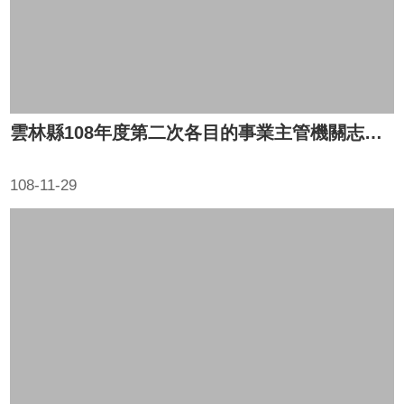
雲林縣108年度第二次各目的事業主管機關志願服務聯繫會報
108-11-29