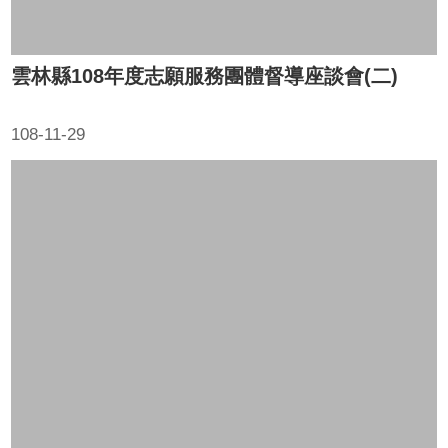
雲林縣108年度志願服務團體督導座談會(二)
108-11-29