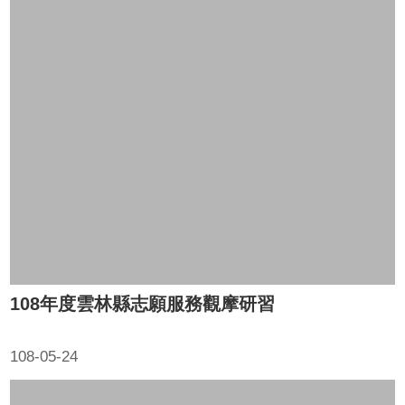
108年度雲林縣志願服務觀摩研習
108-05-24