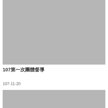
107第一次團體督導
107-11-20