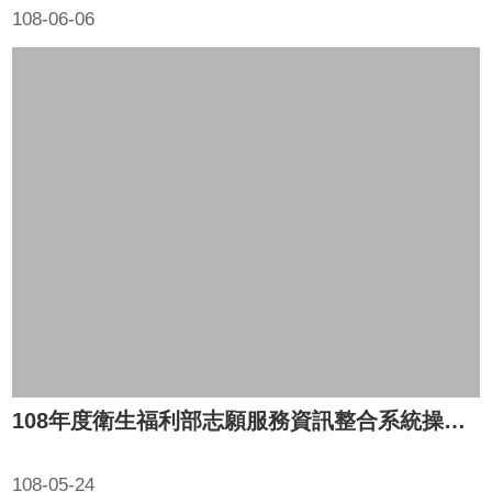
108-06-06
108年度衛生福利部志願服務資訊整合系統操作說明研習(三、四場)
108-05-24