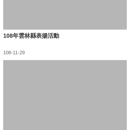
108年雲林縣表揚活動
108-11-29