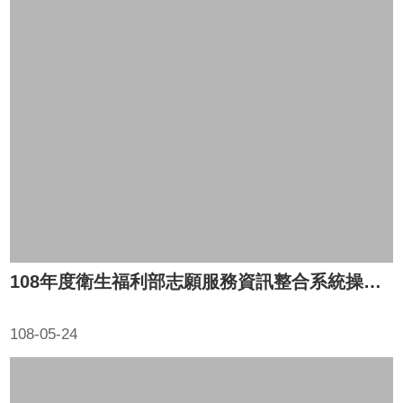
108年度衛生福利部志願服務資訊整合系統操作說明研習(一、二場)
108-05-24