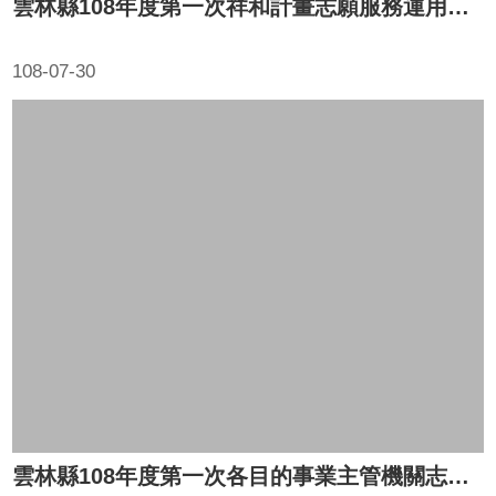
雲林縣108年度第一次祥和計畫志願服務運用單位聯繫會報
108-07-30
雲林縣108年度第一次各目的事業主管機關志願服務聯繫會報