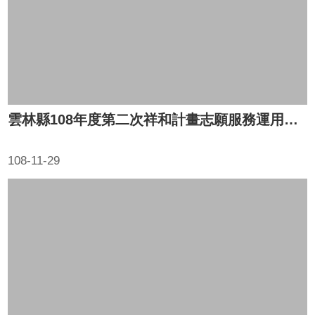
雲林縣108年度第二次祥和計畫志願服務運用單位聯繫會報
108-11-29