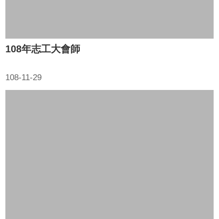
108年志工大會師
108-11-29