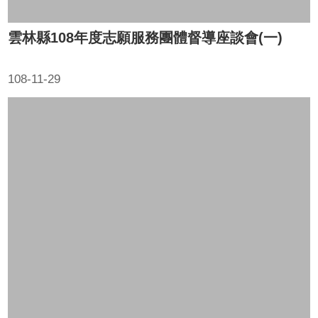
雲林縣108年度志願服務團體督導座談會(一)
108-11-29