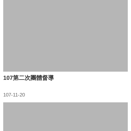
107第二次團體督導
107-11-20