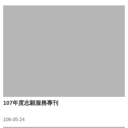
107年度志願服務專刊
108-05-24