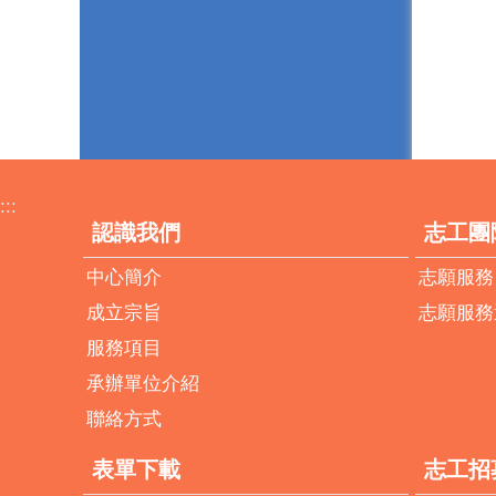
:::
認識我們
志工團
中心簡介
志願服務
成立宗旨
志願服務
服務項目
承辦單位介紹
聯絡方式
表單下載
志工招