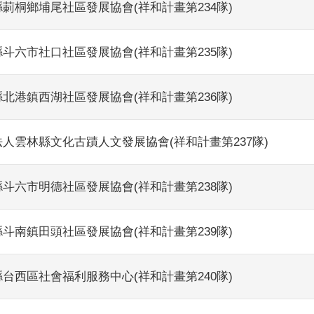
莿桐鄉埔尾社區發展協會(祥和計畫第234隊)
斗六市社口社區發展協會(祥和計畫第235隊)
北港鎮西湖社區發展協會(祥和計畫第236隊)
人雲林縣文化古蹟人文發展協會(祥和計畫第237隊)
斗六市明德社區發展協會(祥和計畫第238隊)
斗南鎮田頭社區發展協會(祥和計畫第239隊)
台西區社會福利服務中心(祥和計畫第240隊)