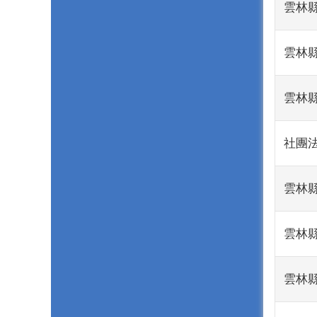
雲林縣
雲林縣
雲林縣
社團法
雲林縣
雲林縣
雲林縣