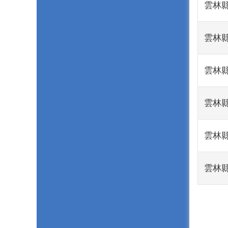
雲林縣
雲林縣
雲林縣
雲林縣
雲林縣
雲林縣