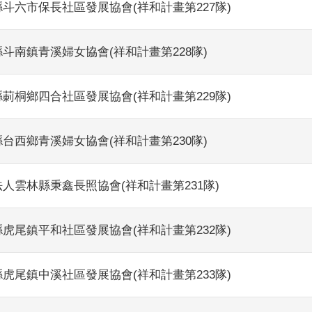
斗六市保長社區發展協會(祥和計畫第227隊)
斗南鎮青溪婦女協會(祥和計畫第228隊)
莿桐鄉四合社區發展協會(祥和計畫第229隊)
台西鄉青溪婦女協會(祥和計畫第230隊)
人雲林縣秉鑫長照協會(祥和計畫第231隊)
虎尾鎮平和社區發展協會(祥和計畫第232隊)
虎尾鎮中溪社區發展協會(祥和計畫第233隊)