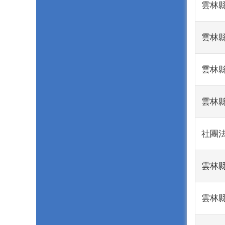
雲林縣
雲林縣
雲林縣
雲林縣
社團法
雲林縣
雲林縣