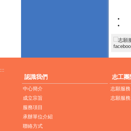
:::
認識我們
志工團
中心簡介
志願服務
成立宗旨
志願服務
服務項目
承辦單位介紹
聯絡方式