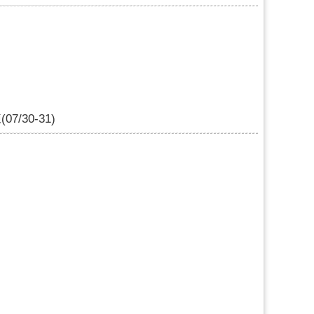
30-31)